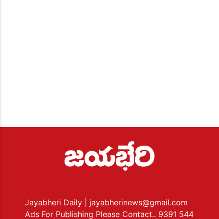
Jayabheri Daily
| jayabherinews@gmail.com
Ads For Publishing Please Contact.. 9391 544