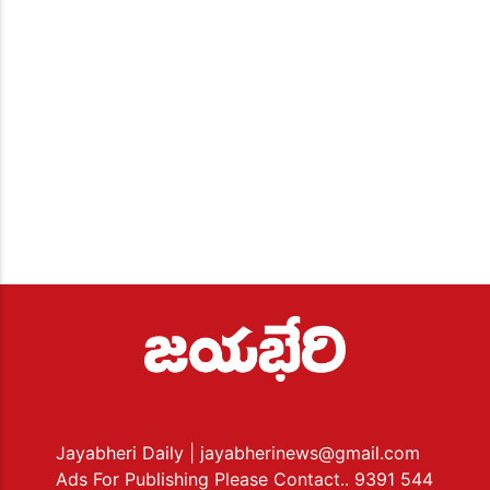
Jayabheri Daily
| jayabherinews@gmail.com
Ads For Publishing Please Contact.. 9391 544