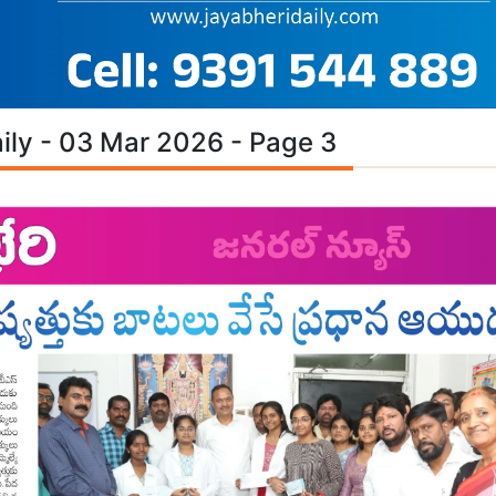
ily - 03 Mar 2026 - Page 3