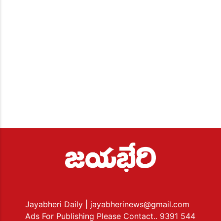
Jayabheri Daily
| jayabherinews@gmail.com
Ads For Publishing Please Contact.. 9391 544