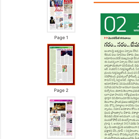
Page 1
Page 2