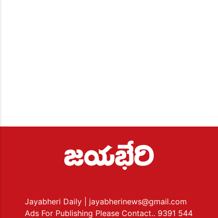
Jayabheri Daily
| jayabherinews@gmail.com
Ads For Publishing Please Contact.. 9391 544