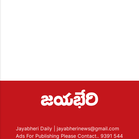
Jayabheri Daily
| jayabherinews@gmail.com
Ads For Publishing Please Contact.. 9391 544