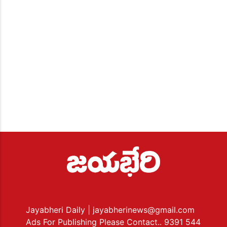
Jayabheri Daily
| jayabherinews@gmail.com
Ads For Publishing Please Contact.. 9391 544