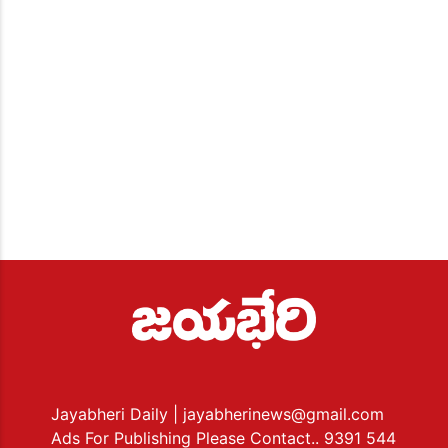
Jayabheri Daily
| jayabherinews@gmail.com
Ads For Publishing Please Contact.. 9391 544