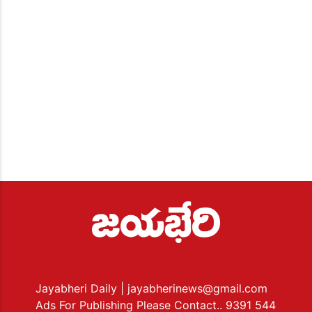
Jayabheri Daily
| jayabherinews@gmail.com
Ads For Publishing Please Contact.. 9391 544