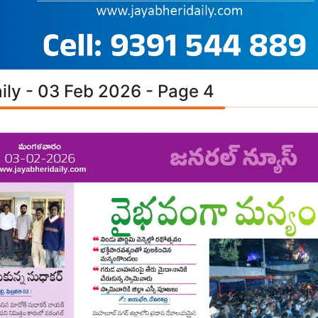
ily - 03 Feb 2026 - Page 4