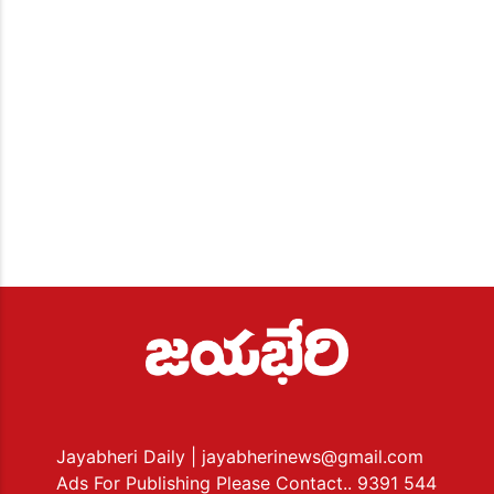
Jayabheri Daily
| jayabherinews@gmail.com
Ads For Publishing Please Contact.. 9391 544