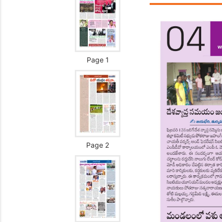
Page 1
Page 2