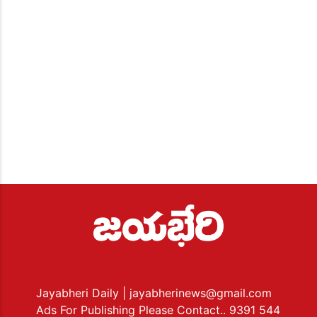
Jayabheri Daily
| jayabherinews@gmail.com
Ads For Publishing Please Contact.. 9391 544