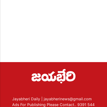
Jayabheri Daily
| jayabherinews@gmail.com
Ads For Publishing Please Contact.. 9391 544