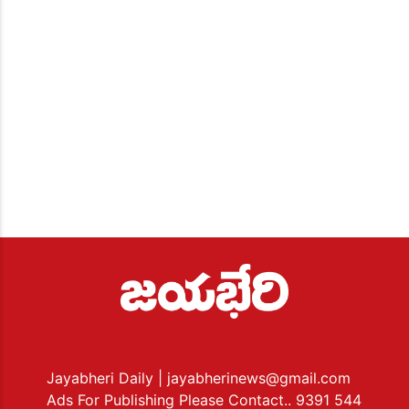
Jayabheri Daily
| jayabherinews@gmail.com
Ads For Publishing Please Contact.. 9391 544