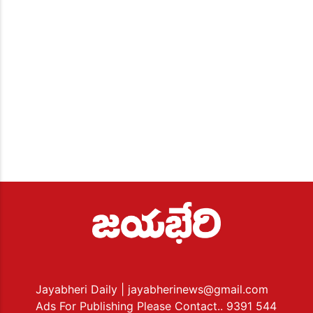
Jayabheri Daily
| jayabherinews@gmail.com
Ads For Publishing Please Contact.. 9391 544