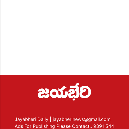
Jayabheri Daily
| jayabherinews@gmail.com
Ads For Publishing Please Contact.. 9391 544