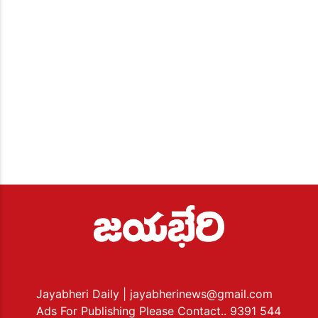
Jayabheri Daily
| jayabherinews@gmail.com
Ads For Publishing Please Contact.. 9391 544