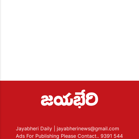
Jayabheri Daily
| jayabherinews@gmail.com
Ads For Publishing Please Contact.. 9391 544