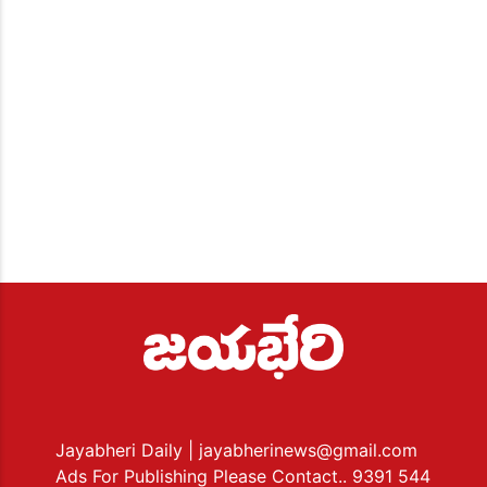
Jayabheri Daily
| jayabherinews@gmail.com
Ads For Publishing Please Contact.. 9391 544