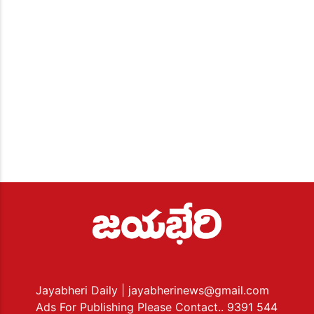
Jayabheri Daily
| jayabherinews@gmail.com
Ads For Publishing Please Contact.. 9391 544