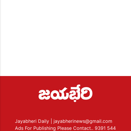
Jayabheri Daily
| jayabherinews@gmail.com
Ads For Publishing Please Contact.. 9391 544