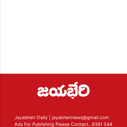
Jayabheri Daily
| jayabherinews@gmail.com
Ads For Publishing Please Contact.. 9391 544