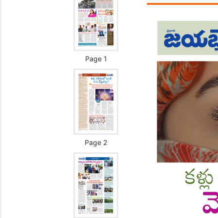
Page 1
Page 2