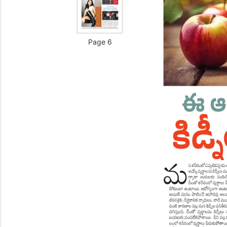
Page 6