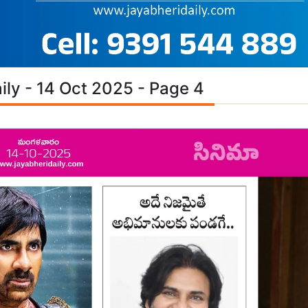
ily - 14 Oct 2025 - Page 4