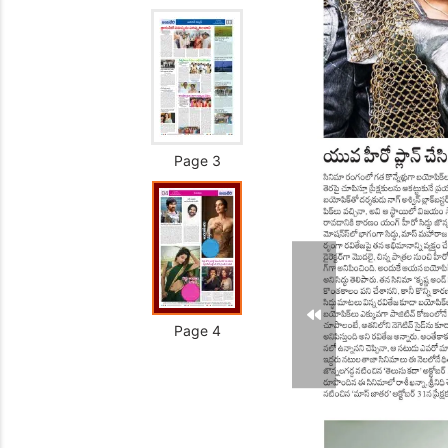
Page 3
Page 4