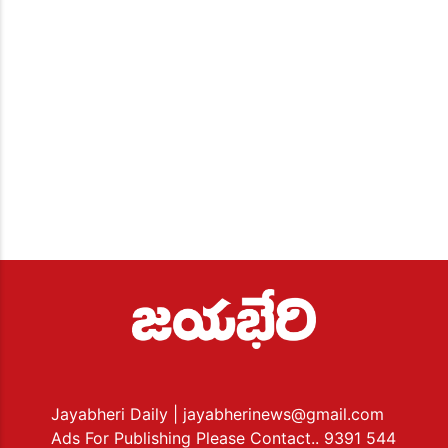
Jayabheri Daily
| jayabherinews@gmail.com
Ads For Publishing Please Contact.. 9391 544