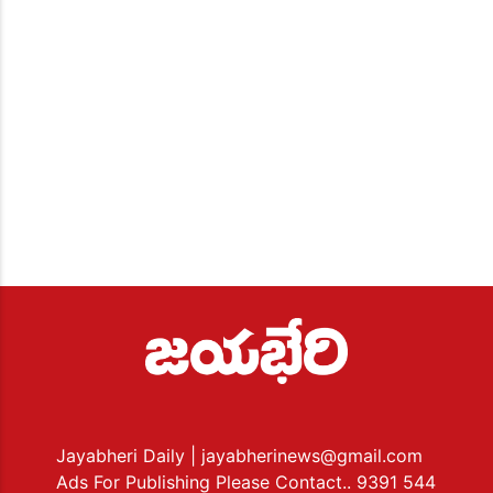
Jayabheri Daily
| jayabherinews@gmail.com
Ads For Publishing Please Contact.. 9391 544