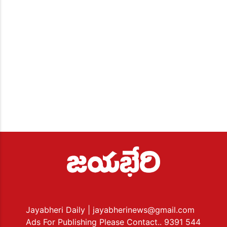
Jayabheri Daily
| jayabherinews@gmail.com
Ads For Publishing Please Contact.. 9391 544