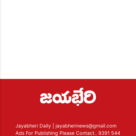
Jayabheri Daily
| jayabherinews@gmail.com
Ads For Publishing Please Contact.. 9391 544