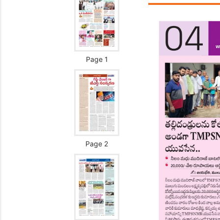
Page 1
Page 2