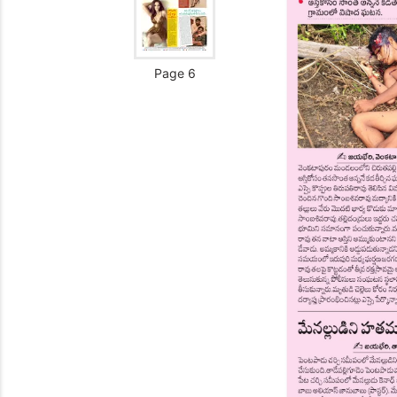
Page 6