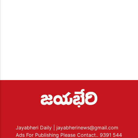
Jayabheri Daily
| jayabherinews@gmail.com
Ads For Publishing Please Contact.. 9391 544