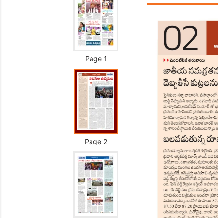
Page 1
Page 2