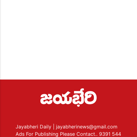
Jayabheri Daily
| jayabherinews@gmail.com
Ads For Publishing Please Contact.. 9391 544