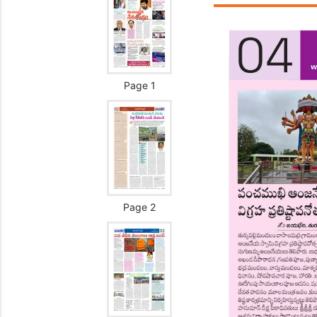
Page 1
Page 2