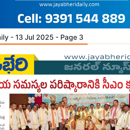
ily - 13 Jul 2025 - Page 3