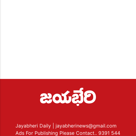
Jayabheri Daily
| jayabherinews@gmail.com
Ads For Publishing Please Contact.. 9391 544