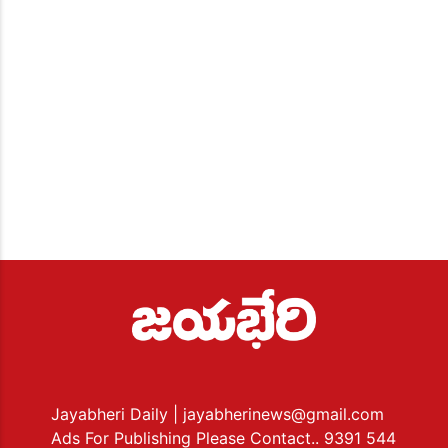
Jayabheri Daily
| jayabherinews@gmail.com
Ads For Publishing Please Contact.. 9391 544