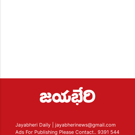
Jayabheri Daily
| jayabherinews@gmail.com
Ads For Publishing Please Contact.. 9391 544