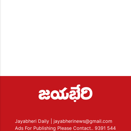
Jayabheri Daily
| jayabherinews@gmail.com
Ads For Publishing Please Contact.. 9391 544