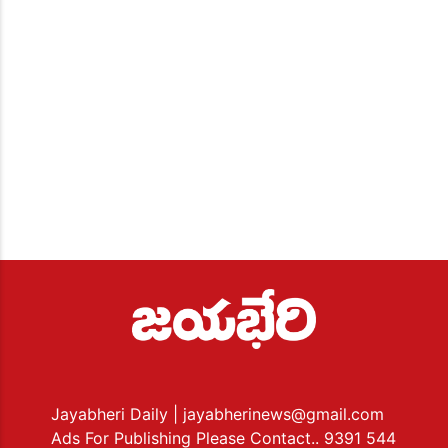
Jayabheri Daily
| jayabherinews@gmail.com
Ads For Publishing Please Contact.. 9391 544