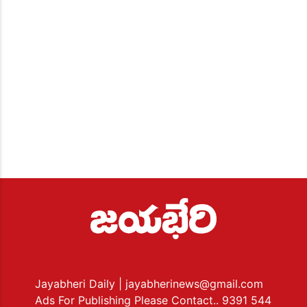
Jayabheri Daily
| jayabherinews@gmail.com
Ads For Publishing Please Contact.. 9391 544