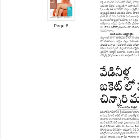
Page 6