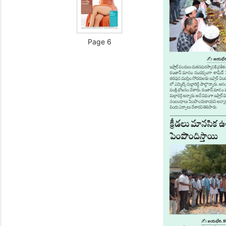
Page 6