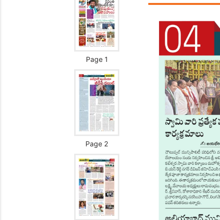
Page 1
Page 2