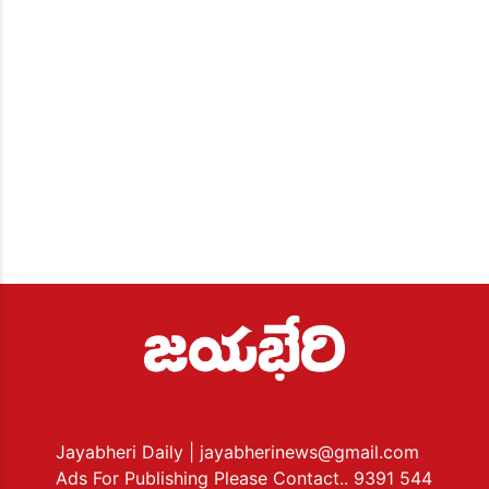
Jayabheri Daily
| jayabherinews@gmail.com
Ads For Publishing Please Contact.. 9391 544