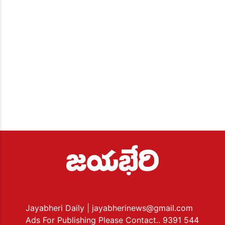
Jayabheri Daily
| jayabherinews@gmail.com
Ads For Publishing Please Contact.. 9391 544