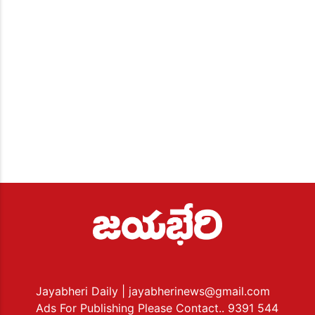
Jayabheri Daily
| jayabherinews@gmail.com
Ads For Publishing Please Contact.. 9391 544