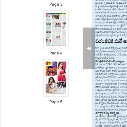
Page 3
Page 4
Page 5