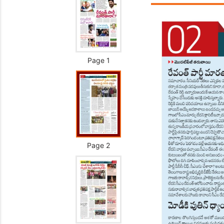
Page 1
Page 2