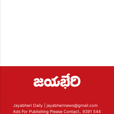
Jayabheri Daily
| jayabherinews@gmail.com
Ads For Publishing Please Contact.. 9391 544