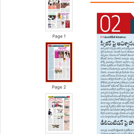
Page 1
Page 2